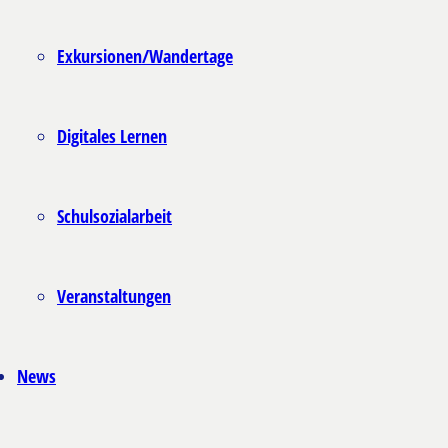
Exkursionen/Wandertage
Digitales Lernen
Schulsozialarbeit
Veranstaltungen
News