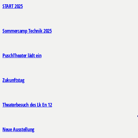
START 2025
Sommercamp Technik 2025
PuschTheater lädt ein
Zukunftstag
Theaterbesuch des Lk En 12
Neue Ausstellung