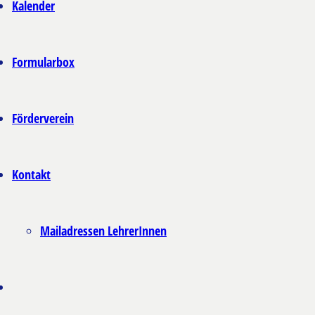
Kalender
Formularbox
Förderverein
Kontakt
Mailadressen LehrerInnen