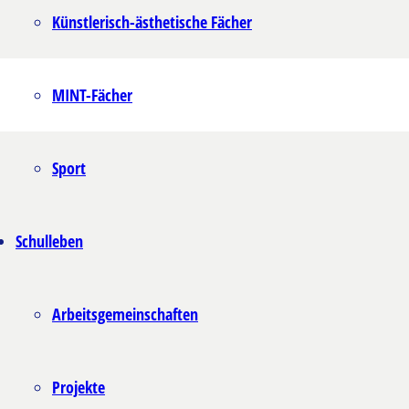
Künstlerisch-ästhetische Fächer
MINT-Fächer
Sport
Schulleben
Arbeitsgemeinschaften
Projekte