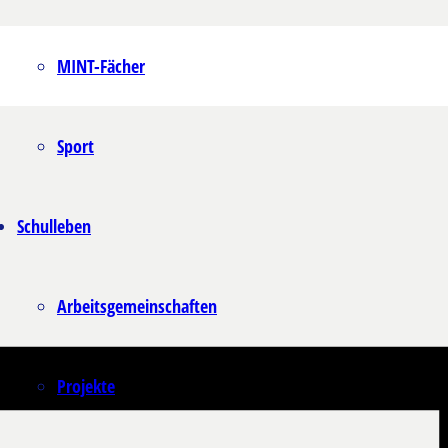
MINT-Fächer
Sport
Schulleben
Arbeitsgemeinschaften
Projekte