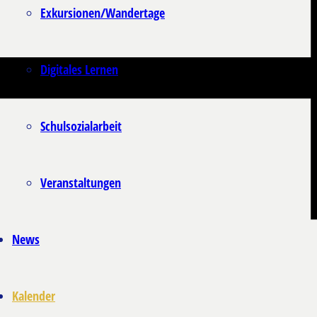
Exkursionen/Wandertage
Digitales Lernen
Schulsozialarbeit
Veranstaltungen
News
Kalender