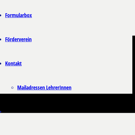
Formularbox
Förderverein
Kontakt
Mailadressen LehrerInnen