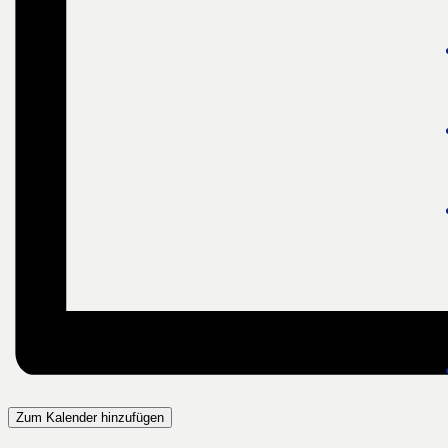
Zum Kalender hinzufügen