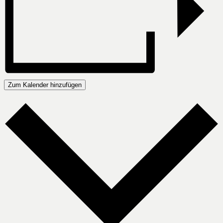
Zum Kalender hinzufügen