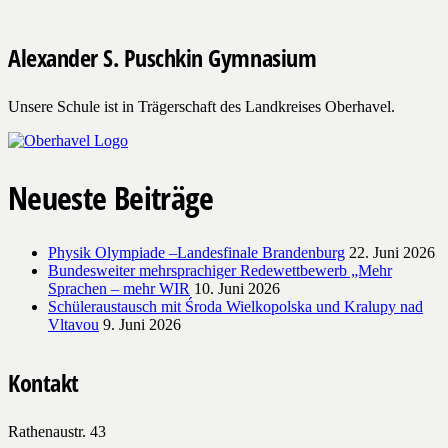
Alexander S. Puschkin Gymnasium
Unsere Schule ist in Trägerschaft des Landkreises Oberhavel.
Neueste Beiträge
Physik Olympiade –Landesfinale Brandenburg
22. Juni 2026
Bundesweiter mehrsprachiger Redewettbewerb „Mehr
Sprachen – mehr WIR
10. Juni 2026
Schüleraustausch mit Środa Wielkopolska und Kralupy nad
Vltavou
9. Juni 2026
Kontakt
Rathenaustr. 43