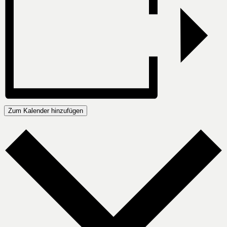
Zum Kalender hinzufügen