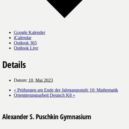
Google Kalender
iCalendar
Outlook 365
Outlook Live
Details
Datum:
10. Mai 2023
«
Prüfungen am Ende der Jahrgangsstufe 10: Mathematik
Orientierungsarbeit Deutsch K8
»
Alexander S. Puschkin Gymnasium