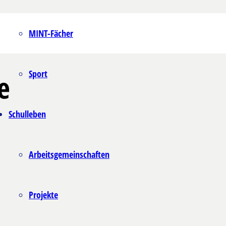
MINT-Fächer
Sport
e
Schulleben
Arbeitsgemeinschaften
Projekte