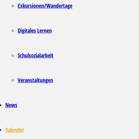
Exkursionen/Wandertage
Digitales Lernen
Schulsozialarbeit
Veranstaltungen
News
Kalender