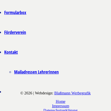
Formularbox
Förderverein
Kontakt
Mailadressen LehrerInnen
© 2026 | Webdesign:
Blaßmann Werbegrafik
Home
Impressum
Datenschutzerklärung