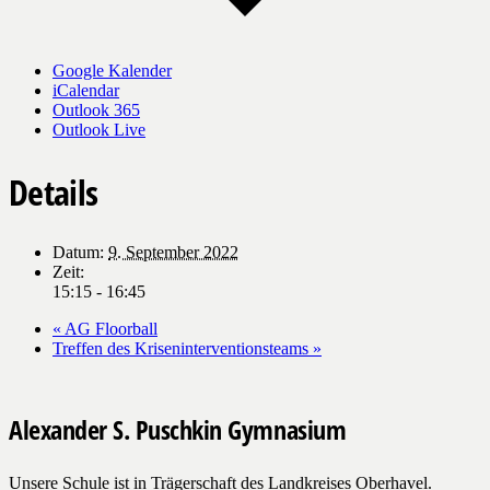
Google Kalender
iCalendar
Outlook 365
Outlook Live
Details
Datum:
9. September 2022
Zeit:
15:15 - 16:45
«
AG Floorball
Treffen des Kriseninterventionsteams
»
Alexander S. Puschkin Gymnasium
Unsere Schule ist in Trägerschaft des Landkreises Oberhavel.