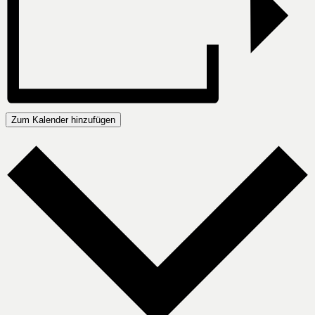
Zum Kalender hinzufügen