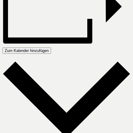
Zum Kalender hinzufügen