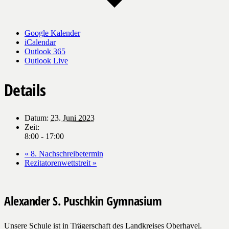
Google Kalender
iCalendar
Outlook 365
Outlook Live
Details
Datum:
23. Juni 2023
Zeit:
8:00 - 17:00
«
8. Nachschreibetermin
Rezitatorenwettstreit
»
Alexander S. Puschkin Gymnasium
Unsere Schule ist in Trägerschaft des Landkreises Oberhavel.