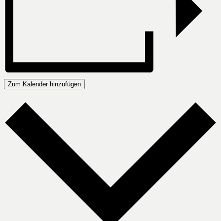
Zum Kalender hinzufügen