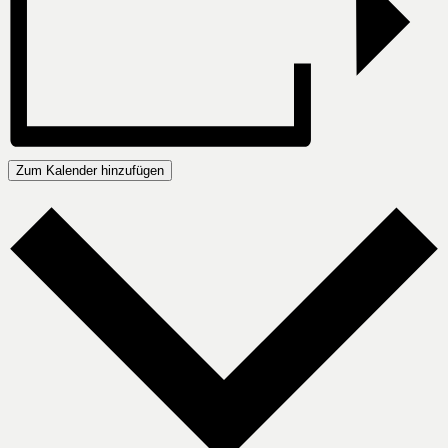
Zum Kalender hinzufügen