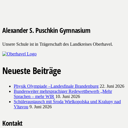
Alexander S. Puschkin Gymnasium
Unsere Schule ist in Trägerschaft des Landkreises Oberhavel.
Neueste Beiträge
Physik Olympiade –Landesfinale Brandenburg
22. Juni 2026
Bundesweiter mehrsprachiger Redewettbewerb „Mehr
Sprachen – mehr WIR
10. Juni 2026
Schüleraustausch mit Środa Wielkopolska und Kralupy nad
Vltavou
9. Juni 2026
Kontakt