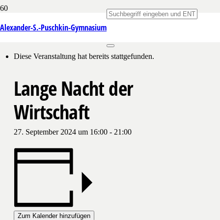
Alexander-S.-Puschkin-Gymnasium
« Alle Veranstaltungen
Diese Veranstaltung hat bereits stattgefunden.
Lange Nacht der
Wirtschaft
27. September 2024 um 16:00
-
21:00
Zum Kalender hinzufügen