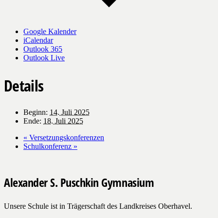
Google Kalender
iCalendar
Outlook 365
Outlook Live
Details
Beginn:
14. Juli 2025
Ende:
18. Juli 2025
«
Versetzungskonferenzen
Schulkonferenz
»
Alexander S. Puschkin Gymnasium
Unsere Schule ist in Trägerschaft des Landkreises Oberhavel.