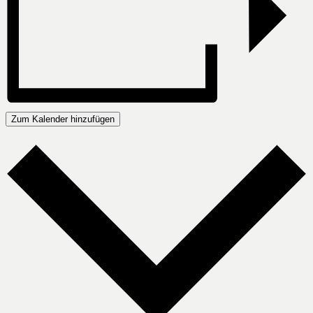
Zum Kalender hinzufügen