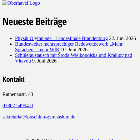
Neueste Beiträge
Physik Olympiade –Landesfinale Brandenburg
22. Juni 2026
Bundesweiter mehrsprachiger Redewettbewerb „Mehr
Sprachen – mehr WIR
10. Juni 2026
Schüleraustausch mit Środa Wielkopolska und Kralupy nad
Vltavou
9. Juni 2026
Kontakt
Rathenaustr. 43
03302 54994-0
sekretariat@puschkin-gymnasium.de