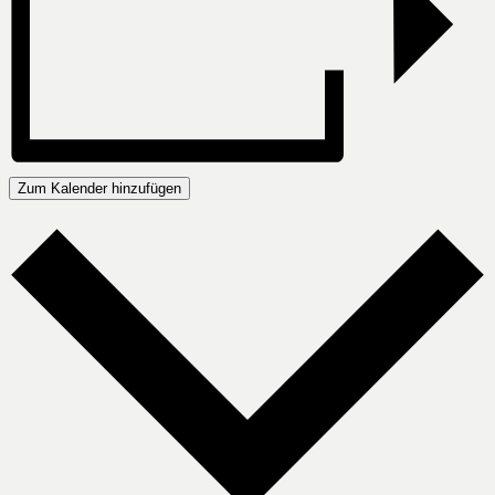
Zum Kalender hinzufügen