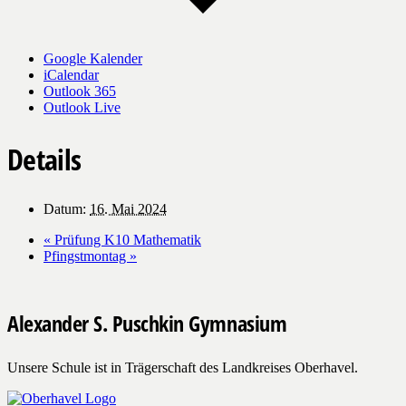
Google Kalender
iCalendar
Outlook 365
Outlook Live
Details
Datum:
16. Mai 2024
«
Prüfung K10 Mathematik
Pfingstmontag
»
Alexander S. Puschkin Gymnasium
Unsere Schule ist in Trägerschaft des Landkreises Oberhavel.