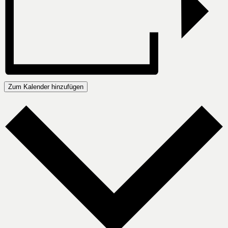
Zum Kalender hinzufügen