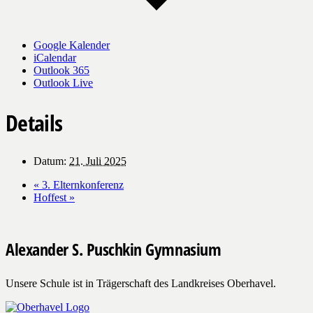
Google Kalender
iCalendar
Outlook 365
Outlook Live
Details
Datum:
21. Juli 2025
«
3. Elternkonferenz
Hoffest
»
Alexander S. Puschkin Gymnasium
Unsere Schule ist in Trägerschaft des Landkreises Oberhavel.