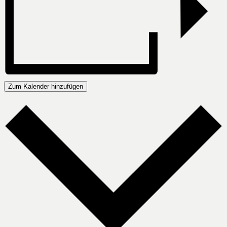
Zum Kalender hinzufügen