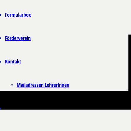
Formularbox
Förderverein
Kontakt
Mailadressen LehrerInnen