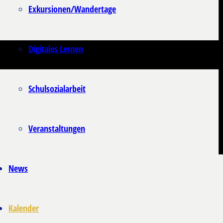
Exkursionen/Wandertage
Digitales Lernen
Schulsozialarbeit
Veranstaltungen
News
Kalender