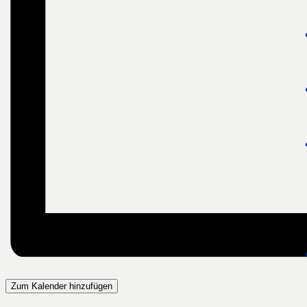
Zum Kalender hinzufügen