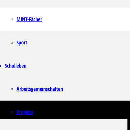
MINT-Fächer
Sport
Schulleben
Arbeitsgemeinschaften
Projekte