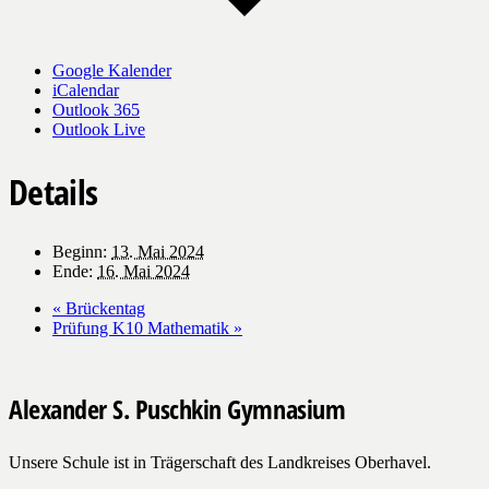
Google Kalender
iCalendar
Outlook 365
Outlook Live
Details
Beginn:
13. Mai 2024
Ende:
16. Mai 2024
«
Brückentag
Prüfung K10 Mathematik
»
Alexander S. Puschkin Gymnasium
Unsere Schule ist in Trägerschaft des Landkreises Oberhavel.