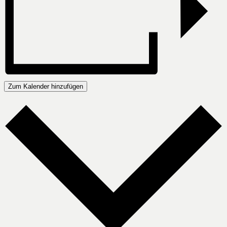
Zum Kalender hinzufügen