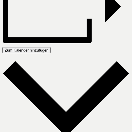
Zum Kalender hinzufügen