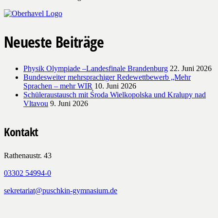
Neueste Beiträge
Physik Olympiade –Landesfinale Brandenburg
22. Juni 2026
Bundesweiter mehrsprachiger Redewettbewerb „Mehr
Sprachen – mehr WIR
10. Juni 2026
Schüleraustausch mit Środa Wielkopolska und Kralupy nad
Vltavou
9. Juni 2026
Kontakt
Rathenaustr. 43
03302 54994-0
sekretariat@puschkin-gymnasium.de