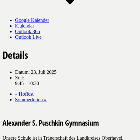
Google Kalender
iCalendar
Outlook 365
Outlook Live
Details
Datum:
23. Juli 2025
Zeit:
9:45 - 10:30
«
Hoffest
Sommerferien
»
Alexander S. Puschkin Gymnasium
Unsere Schule ist in Trägerschaft des Landkreises Oberhavel.