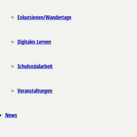
Exkursionen/Wandertage
Digitales Lernen
Schulsozialarbeit
Veranstaltungen
News