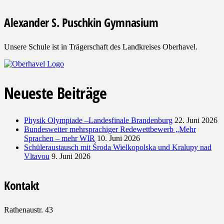
Alexander S. Puschkin Gymnasium
Unsere Schule ist in Trägerschaft des Landkreises Oberhavel.
Neueste Beiträge
Physik Olympiade –Landesfinale Brandenburg
22. Juni 2026
Bundesweiter mehrsprachiger Redewettbewerb „Mehr
Sprachen – mehr WIR
10. Juni 2026
Schüleraustausch mit Środa Wielkopolska und Kralupy nad
Vltavou
9. Juni 2026
Kontakt
Rathenaustr. 43