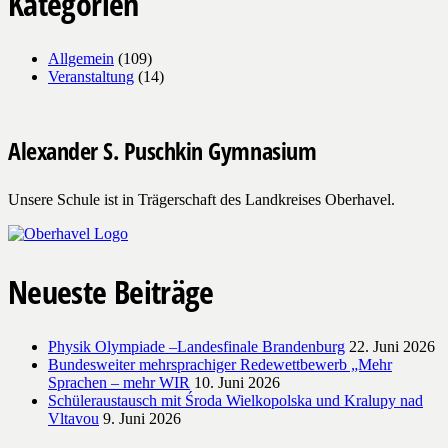
Kategorien
Allgemein
(109)
Veranstaltung
(14)
Alexander S. Puschkin Gymnasium
Unsere Schule ist in Trägerschaft des Landkreises Oberhavel.
Neueste Beiträge
Physik Olympiade –Landesfinale Brandenburg
22. Juni 2026
Bundesweiter mehrsprachiger Redewettbewerb „Mehr
Sprachen – mehr WIR
10. Juni 2026
Schüleraustausch mit Środa Wielkopolska und Kralupy nad
Vltavou
9. Juni 2026