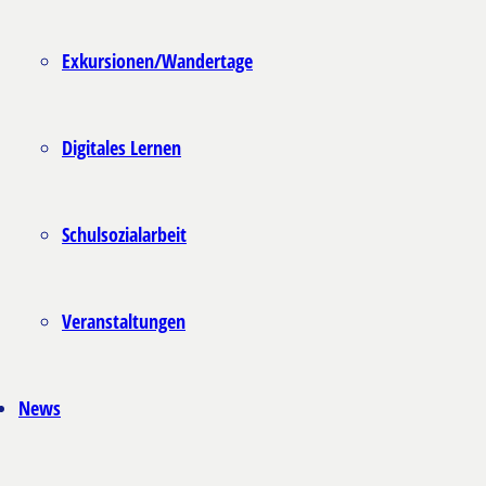
Exkursionen/Wandertage
Digitales Lernen
Schulsozialarbeit
Veranstaltungen
News