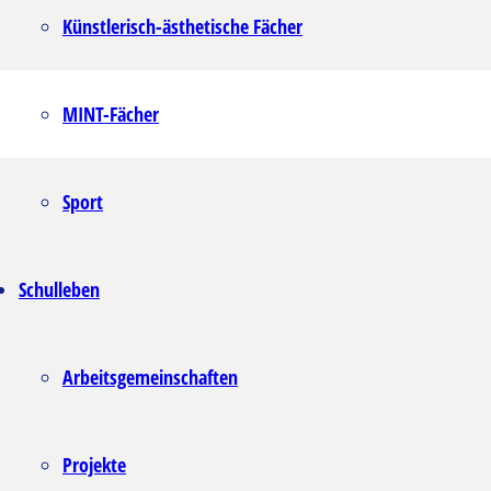
Künstlerisch-ästhetische Fächer
MINT-Fächer
Sport
Schulleben
Arbeitsgemeinschaften
Projekte