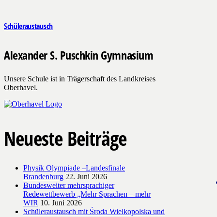
Schüleraustausch
Alexander S. Puschkin Gymnasium
Unsere Schule ist in Trägerschaft des Landkreises
Oberhavel.
Neueste Beiträge
Physik Olympiade –Landesfinale
Brandenburg
22. Juni 2026
Bundesweiter mehrsprachiger
Redewettbewerb „Mehr Sprachen – mehr
WIR
10. Juni 2026
Schüleraustausch mit Środa Wielkopolska und