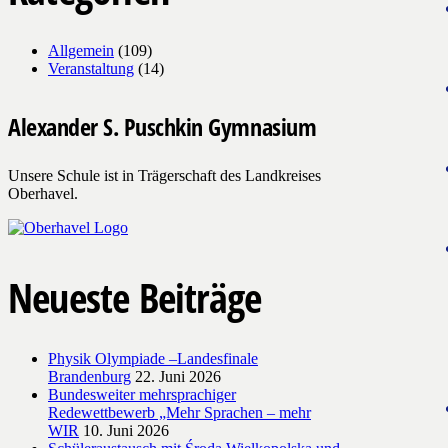
Allgemein
(109)
Veranstaltung
(14)
Alexander S. Puschkin Gymnasium
Unsere Schule ist in Trägerschaft des Landkreises
Oberhavel.
Neueste Beiträge
Physik Olympiade –Landesfinale
Brandenburg
22. Juni 2026
Bundesweiter mehrsprachiger
Redewettbewerb „Mehr Sprachen – mehr
WIR
10. Juni 2026