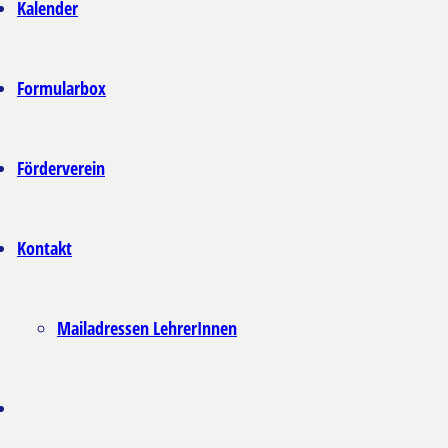
Kalender
Formularbox
Förderverein
Kontakt
Mailadressen LehrerInnen