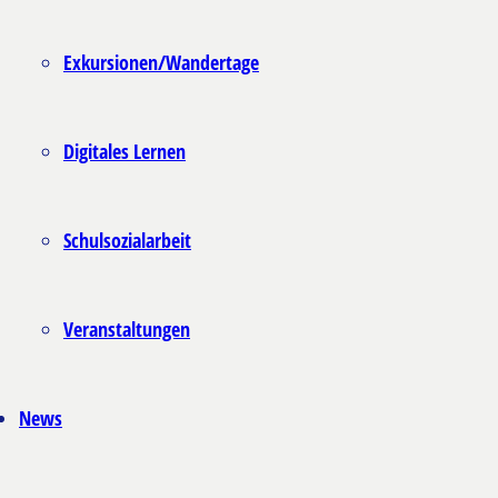
Exkursionen/Wandertage
Digitales Lernen
Schulsozialarbeit
Veranstaltungen
News