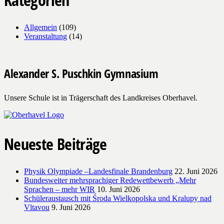
Allgemein
(109)
Veranstaltung
(14)
Alexander S. Puschkin Gymnasium
Unsere Schule ist in Trägerschaft des Landkreises Oberhavel.
Neueste Beiträge
Physik Olympiade –Landesfinale Brandenburg
22. Juni 2026
Bundesweiter mehrsprachiger Redewettbewerb „Mehr
Sprachen – mehr WIR
10. Juni 2026
Schüleraustausch mit Środa Wielkopolska und Kralupy nad
Vltavou
9. Juni 2026