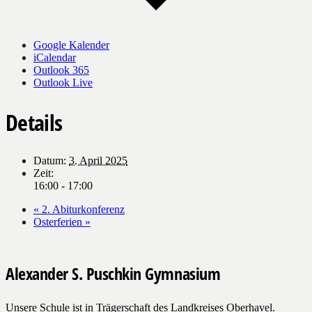
Google Kalender
iCalendar
Outlook 365
Outlook Live
Details
Datum:
3. April 2025
Zeit:
16:00 - 17:00
«
2. Abiturkonferenz
Osterferien
»
Alexander S. Puschkin Gymnasium
Unsere Schule ist in Trägerschaft des Landkreises Oberhavel.