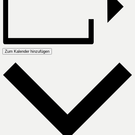
Zum Kalender hinzufügen