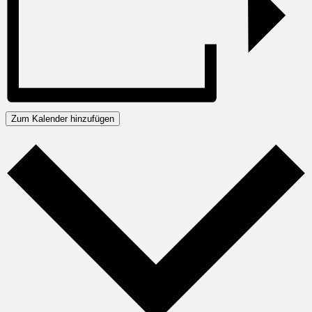
Zum Kalender hinzufügen